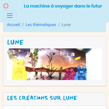
La machine à voyager dans le futur
Accueil
Les thématiques
Lune
LUNE
LES CRÉATIONS SUR LUNE