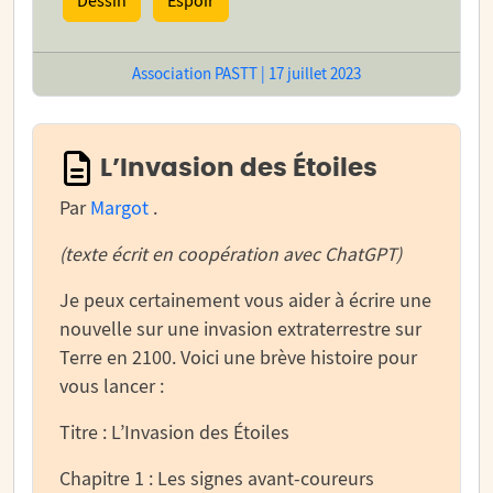
Dessin
Espoir
Association PASTT | 17 juillet 2023
L’Invasion des Étoiles
Par
Margot
.
(texte écrit en coopération avec ChatGPT)
Je peux certainement vous aider à écrire une
nouvelle sur une invasion extraterrestre sur
Terre en 2100. Voici une brève histoire pour
vous lancer :
Titre : L’Invasion des Étoiles
Chapitre 1 : Les signes avant-coureurs