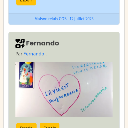
Maison relais COS | 12 juillet 2023
Fernando
Par
Fernando
.