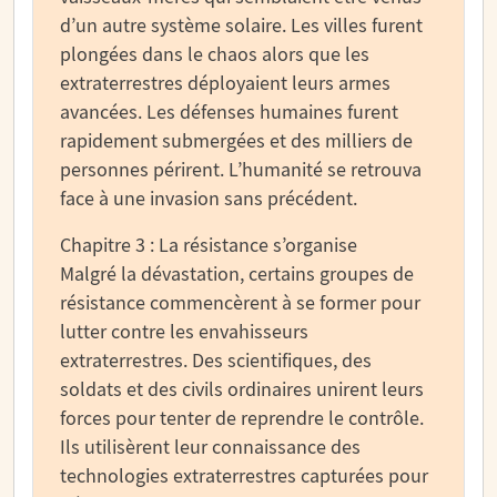
d’un autre système solaire. Les villes furent
plongées dans le chaos alors que les
extraterrestres déployaient leurs armes
avancées. Les défenses humaines furent
rapidement submergées et des milliers de
personnes périrent. L’humanité se retrouva
face à une invasion sans précédent.
Chapitre 3 : La résistance s’organise
Malgré la dévastation, certains groupes de
résistance commencèrent à se former pour
lutter contre les envahisseurs
extraterrestres. Des scientifiques, des
soldats et des civils ordinaires unirent leurs
forces pour tenter de reprendre le contrôle.
Ils utilisèrent leur connaissance des
technologies extraterrestres capturées pour