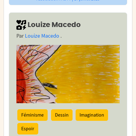
Louize Macedo
Par
Louize Macedo
.
Féminisme
Dessin
Imagination
Espoir