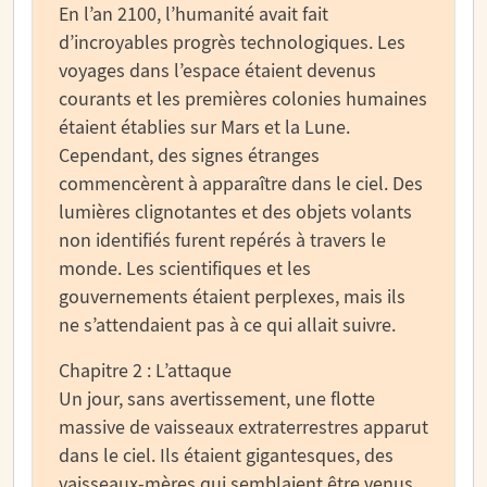
En l’an 2100, l’humanité avait fait
d’incroyables progrès technologiques. Les
voyages dans l’espace étaient devenus
courants et les premières colonies humaines
étaient établies sur Mars et la Lune.
Cependant, des signes étranges
commencèrent à apparaître dans le ciel. Des
lumières clignotantes et des objets volants
non identifiés furent repérés à travers le
monde. Les scientifiques et les
gouvernements étaient perplexes, mais ils
ne s’attendaient pas à ce qui allait suivre.
Chapitre 2 : L’attaque
Un jour, sans avertissement, une flotte
massive de vaisseaux extraterrestres apparut
dans le ciel. Ils étaient gigantesques, des
vaisseaux-mères qui semblaient être venus