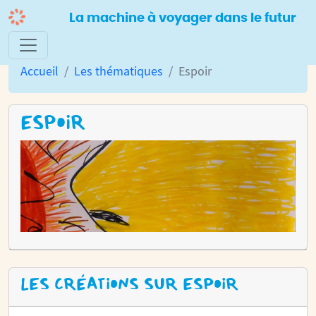
La machine à voyager dans le futur
Accueil
Les thématiques
Espoir
ESPOIR
LES CRÉATIONS SUR ESPOIR