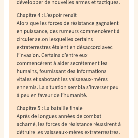
développer de nouvelles armes et tactiques.
Chapitre 4 : L’espoir renaît
Alors que les forces de résistance gagnaient
en puissance, des rumeurs commencèrent à
circuler selon lesquelles certains
extraterrestres étaient en désaccord avec
l’invasion. Certains d’entre eux
commencèrent à aider secrètement les
humains, fournissant des informations
vitales et sabotant les vaisseaux-mères
ennemis. La situation sembla s’inverser peu
à peu en faveur de l’humanité.
Chapitre 5 : La bataille finale
Après de longues années de combat
acharné, les forces de résistance réussirent à
détruire les vaisseaux-mères extraterrestres.