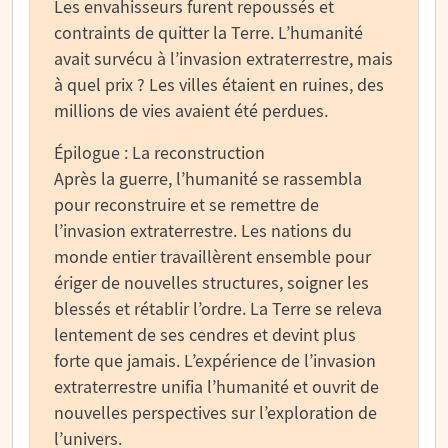
Les envahisseurs furent repoussés et
contraints de quitter la Terre. L’humanité
avait survécu à l’invasion extraterrestre, mais
à quel prix ? Les villes étaient en ruines, des
millions de vies avaient été perdues.
Épilogue : La reconstruction
Après la guerre, l’humanité se rassembla
pour reconstruire et se remettre de
l’invasion extraterrestre. Les nations du
monde entier travaillèrent ensemble pour
ériger de nouvelles structures, soigner les
blessés et rétablir l’ordre. La Terre se releva
lentement de ses cendres et devint plus
forte que jamais. L’expérience de l’invasion
extraterrestre unifia l’humanité et ouvrit de
nouvelles perspectives sur l’exploration de
l’univers.