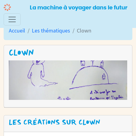
La machine à voyager dans le futur
Accueil
Les thématiques
Clown
CLOWN
LES CRÉATIONS SUR CLOWN